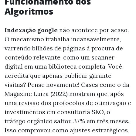
Funcionamento dos
Algoritmos
Indexação google
não acontece por acaso.
O mecanismo trabalha incansavelmente,
varrendo bilhões de páginas à procura de
conteúdo relevante, como um scanner
digital em uma biblioteca completa. Você
acredita que apenas publicar garante
visitas? Pense novamente! Cases como o da
Magazine Luiza (2022) mostram que, após
uma revisão dos protocolos de otimização e
investimentos em consultoria SEO, o
tráfego orgânico saltou 37% em três meses.
Isso comprovou como ajustes estratégicos