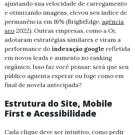
ajustando sua velocidade de carregamento
e otimizando imagens, elevou seu índice de
permanência em 16% (BrightEdge,
agência
seo
2022). Outras empresas, como a Oi,
adotaram estratégias similares e viram a
performance do
indexação google
refletida
em novos leads e aumento no ranking
orgânico. Isso faz você pensar: será que seu
público aguenta esperar ou foge como em
final de novela antecipada?
Estrutura do Site, Mobile
First e Acessibilidade
Cada clique deve ser intuitivo, como pedir