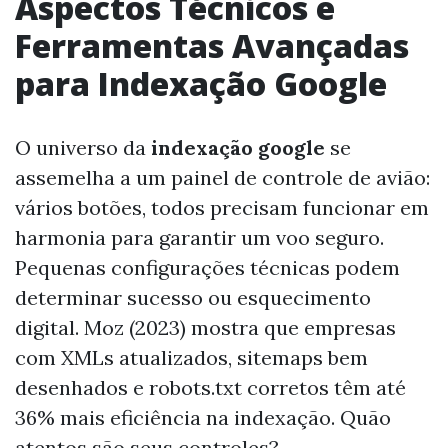
Aspectos Técnicos e
Ferramentas Avançadas
para Indexação Google
O universo da
indexação google
se
assemelha a um painel de controle de avião:
vários botões, todos precisam funcionar em
harmonia para garantir um voo seguro.
Pequenas configurações técnicas podem
determinar sucesso ou esquecimento
digital. Moz (2023) mostra que empresas
com XMLs atualizados, sitemaps bem
desenhados e robots.txt corretos têm até
36% mais eficiência na indexação. Quão
atentos são seus controles?