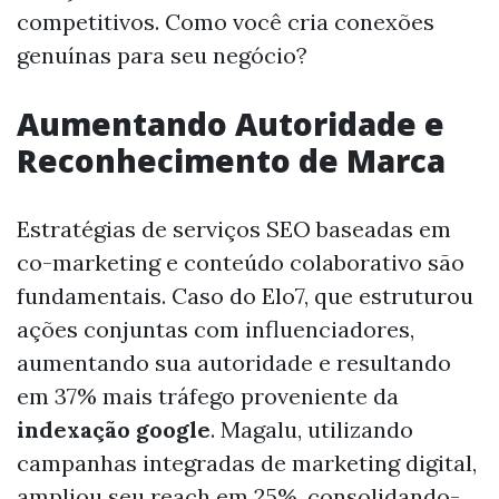
competitivos. Como você cria conexões
genuínas para seu negócio?
Aumentando Autoridade e
Reconhecimento de Marca
Estratégias de serviços SEO baseadas em
co-marketing e conteúdo colaborativo são
fundamentais. Caso do Elo7, que estruturou
ações conjuntas com influenciadores,
aumentando sua autoridade e resultando
em 37% mais tráfego proveniente da
indexação google
. Magalu, utilizando
campanhas integradas de marketing digital,
ampliou seu reach em 25%, consolidando-