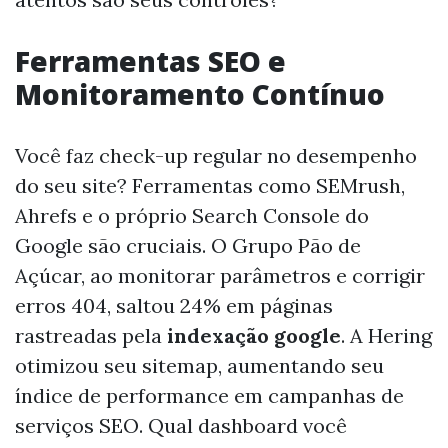
Ferramentas SEO e
Monitoramento Contínuo
Você faz check-up regular no desempenho
do seu site? Ferramentas como SEMrush,
Ahrefs e o próprio Search Console do
Google são cruciais. O Grupo Pão de
Açúcar, ao monitorar parâmetros e corrigir
erros 404, saltou 24% em páginas
rastreadas pela
indexação google
. A Hering
otimizou seu sitemap, aumentando seu
índice de performance em campanhas de
serviços SEO. Qual dashboard você