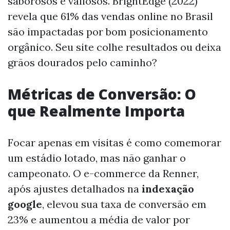
saborosos e valiosos. BrightEdge (2022)
revela que 61% das vendas online no Brasil
são impactadas por bom posicionamento
orgânico. Seu site colhe resultados ou deixa
grãos dourados pelo caminho?
Métricas de Conversão: O
que Realmente Importa
Focar apenas em visitas é como comemorar
um estádio lotado, mas não ganhar o
campeonato. O e-commerce da Renner,
após ajustes detalhados na
indexação
google
, elevou sua taxa de conversão em
23% e aumentou a média de valor por