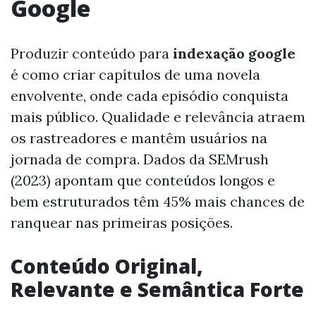
Google
Produzir conteúdo para
indexação google
é como criar capítulos de uma novela
envolvente, onde cada episódio conquista
mais público. Qualidade e relevância atraem
os rastreadores e mantêm usuários na
jornada de compra. Dados da SEMrush
(2023) apontam que conteúdos longos e
bem estruturados têm 45% mais chances de
ranquear nas primeiras posições.
Conteúdo Original,
Relevante e Semântica Forte