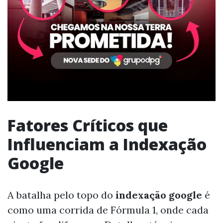
Fatores Críticos que
Influenciam a Indexação
Google
A batalha pelo topo do
indexação google
é
como uma corrida de Fórmula 1, onde cada