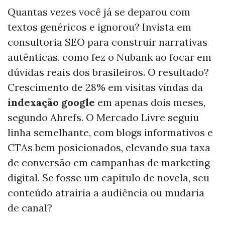
Quantas vezes você já se deparou com
textos genéricos e ignorou? Invista em
consultoria SEO para construir narrativas
autênticas, como fez o Nubank ao focar em
dúvidas reais dos brasileiros. O resultado?
Crescimento de 28% em visitas vindas da
indexação google
em apenas dois meses,
segundo Ahrefs. O Mercado Livre seguiu
linha semelhante, com blogs informativos e
CTAs bem posicionados, elevando sua taxa
de conversão em campanhas de marketing
digital. Se fosse um capítulo de novela, seu
conteúdo atrairia a audiência ou mudaria
de canal?