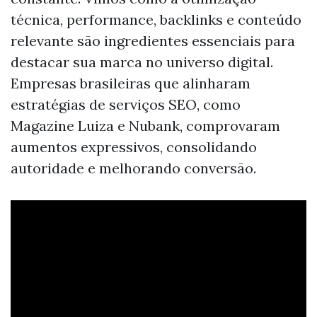
técnica, performance, backlinks e conteúdo
relevante são ingredientes essenciais para
destacar sua marca no universo digital.
Empresas brasileiras que alinharam
estratégias de serviços SEO, como
Magazine Luiza e Nubank, comprovaram
aumentos expressivos, consolidando
autoridade e melhorando conversão.