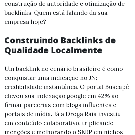
construção de autoridade e otimização de
backlinks. Quem está falando da sua
empresa hoje?
Construindo Backlinks de
Qualidade Localmente
Um backlink no cenário brasileiro é como
conquistar uma indicação no JN:
credibilidade instantânea. O portal Buscapé
elevou sua indexação google em 42% ao
firmar parcerias com blogs influentes e
portais de mídia. Já a Droga Raia investiu
em conteúdo colaborativo, triplicando
menções e melhorando o SERP em nichos