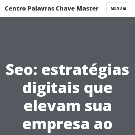
Centro Palavras Chave Master
MENU
Seo: estratégias
digitais que
elevam sua
empresa ao