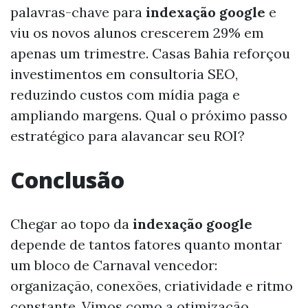
palavras-chave para
indexação google
e
viu os novos alunos crescerem 29% em
apenas um trimestre. Casas Bahia reforçou
investimentos em consultoria SEO,
reduzindo custos com mídia paga e
ampliando margens. Qual o próximo passo
estratégico para alavancar seu ROI?
Conclusão
Chegar ao topo da
indexação google
depende de tantos fatores quanto montar
um bloco de Carnaval vencedor:
organização, conexões, criatividade e ritmo
constante. Vimos como a otimização