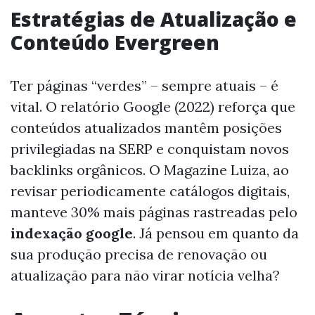
Estratégias de Atualização e
Conteúdo Evergreen
Ter páginas “verdes” – sempre atuais – é
vital. O relatório Google (2022) reforça que
conteúdos atualizados mantêm posições
privilegiadas na SERP e conquistam novos
backlinks orgânicos. O Magazine Luiza, ao
revisar periodicamente catálogos digitais,
manteve 30% mais páginas rastreadas pelo
indexação google
. Já pensou em quanto da
sua produção precisa de renovação ou
atualização para não virar notícia velha?