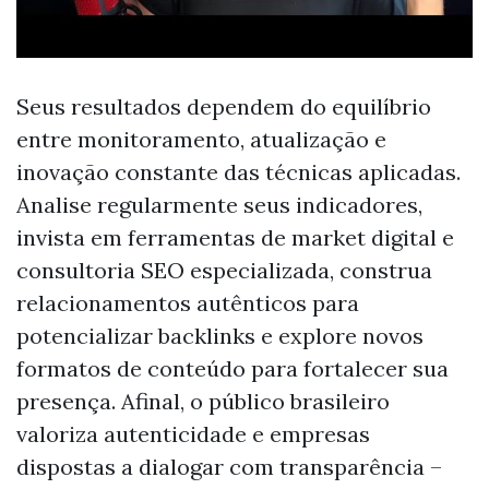
Seus resultados dependem do equilíbrio
entre monitoramento, atualização e
inovação constante das técnicas aplicadas.
Analise regularmente seus indicadores,
invista em ferramentas de market digital e
consultoria SEO especializada, construa
relacionamentos autênticos para
potencializar backlinks e explore novos
formatos de conteúdo para fortalecer sua
presença. Afinal, o público brasileiro
valoriza autenticidade e empresas
dispostas a dialogar com transparência –