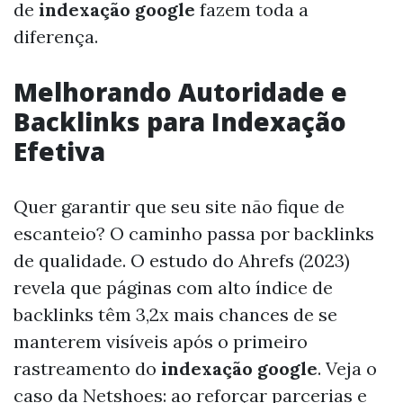
de
indexação google
fazem toda a
diferença.
Melhorando Autoridade e
Backlinks para Indexação
Efetiva
Quer garantir que seu site não fique de
escanteio? O caminho passa por backlinks
de qualidade. O estudo do Ahrefs (2023)
revela que páginas com alto índice de
backlinks têm 3,2x mais chances de se
manterem visíveis após o primeiro
rastreamento do
indexação google
. Veja o
caso da Netshoes: ao reforçar parcerias e