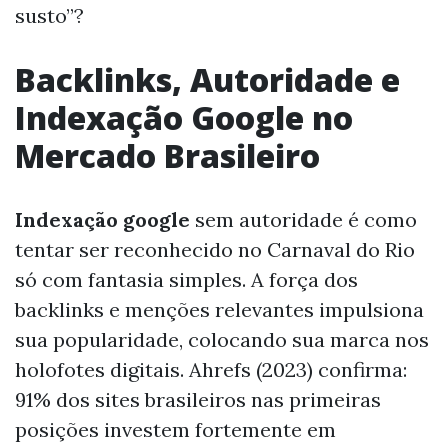
susto”?
Backlinks, Autoridade e
Indexação Google no
Mercado Brasileiro
Indexação google
sem autoridade é como
tentar ser reconhecido no Carnaval do Rio
só com fantasia simples. A força dos
backlinks e menções relevantes impulsiona
sua popularidade, colocando sua marca nos
holofotes digitais. Ahrefs (2023) confirma:
91% dos sites brasileiros nas primeiras
posições investem fortemente em