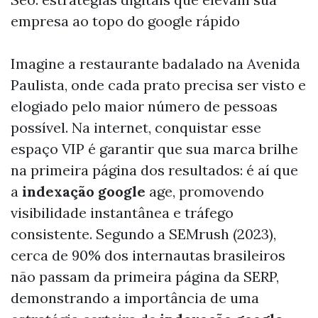
empresa ao topo do google rápido
Imagine a restaurante badalado na Avenida
Paulista, onde cada prato precisa ser visto e
elogiado pelo maior número de pessoas
possível. Na internet, conquistar esse
espaço VIP é garantir que sua marca brilhe
na primeira página dos resultados: é aí que
a
indexação google
age, promovendo
visibilidade instantânea e tráfego
consistente. Segundo a SEMrush (2023),
cerca de 90% dos internautas brasileiros
não passam da primeira página da SERP,
demonstrando a importância de uma