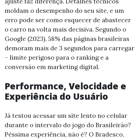
ajuste faz diferença. Detalhes técnicos
moldam o desempenho do seu site, e um
erro pode ser como esquecer de abastecer
o carro na volta mais decisiva. Segundo o
Google (2023), 58% das páginas brasileiras
demoram mais de 3 segundos para carregar
– limite perigoso para o ranking e a
conversão em marketing digital.
Performance, Velocidade e
Experiência do Usuário
Já testou acessar um site lento no celular
durante o intervalo do jogo do Brasileirão?
Péssima experiência, não é? O Bradesco,