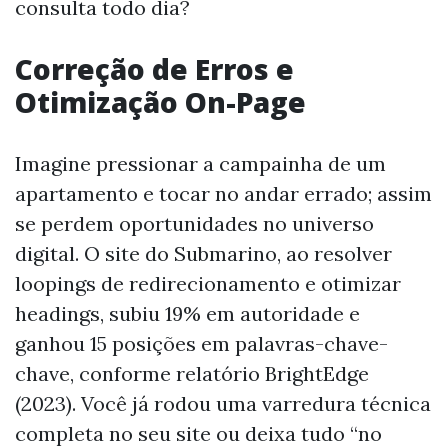
consulta todo dia?
Correção de Erros e
Otimização On-Page
Imagine pressionar a campainha de um
apartamento e tocar no andar errado; assim
se perdem oportunidades no universo
digital. O site do Submarino, ao resolver
loopings de redirecionamento e otimizar
headings, subiu 19% em autoridade e
ganhou 15 posições em palavras-chave-
chave, conforme relatório BrightEdge
(2023). Você já rodou uma varredura técnica
completa no seu site ou deixa tudo “no