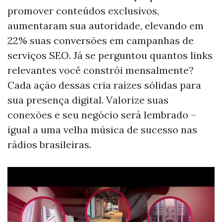
promover conteúdos exclusivos,
aumentaram sua autoridade, elevando em
22% suas conversões em campanhas de
serviços SEO. Já se perguntou quantos links
relevantes você constrói mensalmente?
Cada ação dessas cria raízes sólidas para
sua presença digital. Valorize suas
conexões e seu negócio será lembrado –
igual a uma velha música de sucesso nas
rádios brasileiras.