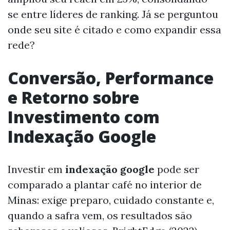
se entre líderes de ranking. Já se perguntou
onde seu site é citado e como expandir essa
rede?
Conversão, Performance
e Retorno sobre
Investimento com
Indexação Google
Investir em
indexação google
pode ser
comparado a plantar café no interior de
Minas: exige preparo, cuidado constante e,
quando a safra vem, os resultados são