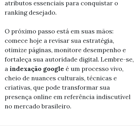
atributos essenciais para conquistar o
ranking desejado.
O próximo passo está em suas mãos:
comece hoje a revisar sua estratégia,
otimize páginas, monitore desempenho e
fortaleça sua autoridade digital. Lembre-se,
a
indexação google
é um processo vivo,
cheio de nuances culturais, técnicas e
criativas, que pode transformar sua
presença online em referência indiscutível
no mercado brasileiro.