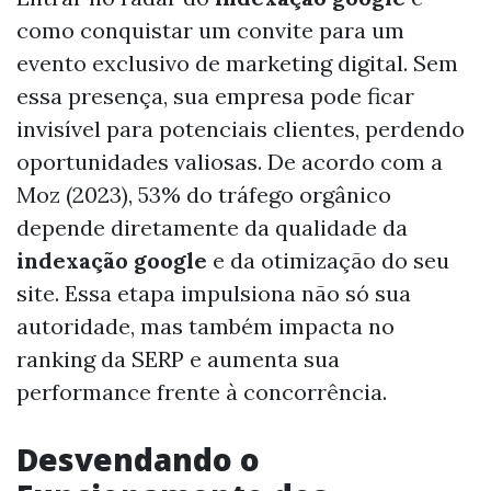
como conquistar um convite para um
evento exclusivo de marketing digital. Sem
essa presença, sua empresa pode ficar
invisível para potenciais clientes, perdendo
oportunidades valiosas. De acordo com a
Moz (2023), 53% do tráfego orgânico
depende diretamente da qualidade da
indexação google
e da otimização do seu
site. Essa etapa impulsiona não só sua
autoridade, mas também impacta no
ranking da SERP e aumenta sua
performance frente à concorrência.
Desvendando o