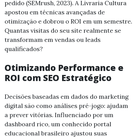
pedido (SEMrush, 2023). A Livraria Cultura
apostou em técnicas avançadas de
otimização e dobrou o ROI em um semestre.
Quantas visitas do seu site realmente se
transformam em vendas ou leads
qualificados?
Otimizando Performance e
ROI com SEO Estratégico
Decisões baseadas em dados do marketing
digital são como análises pré-jogo: ajudam
a prever vitórias. Influenciado por um
dashboard rico, um conhecido portal
educacional brasileiro ajustou suas