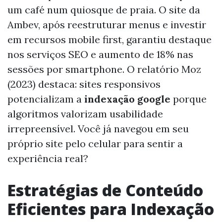
um café num quiosque de praia. O site da
Ambev, após reestruturar menus e investir
em recursos mobile first, garantiu destaque
nos serviços SEO e aumento de 18% nas
sessões por smartphone. O relatório Moz
(2023) destaca: sites responsivos
potencializam a
indexação google
porque
algoritmos valorizam usabilidade
irrepreensível. Você já navegou em seu
próprio site pelo celular para sentir a
experiência real?
Estratégias de Conteúdo
Eficientes para Indexação